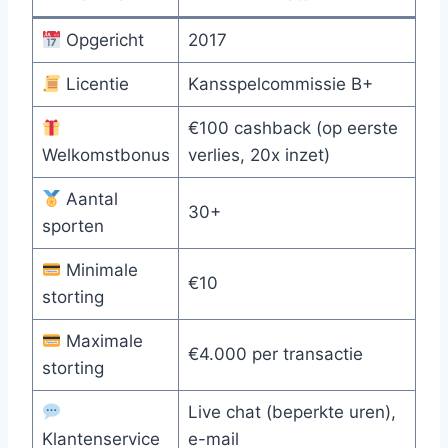
Opgericht
2017
Licentie
Kansspelcommissie B+
€100 cashback (op eerste
Welkomstbonus
verlies, 20x inzet)
Aantal
30+
sporten
Minimale
€10
storting
Maximale
€4.000 per transactie
storting
Live chat (beperkte uren),
Klantenservice
e-mail