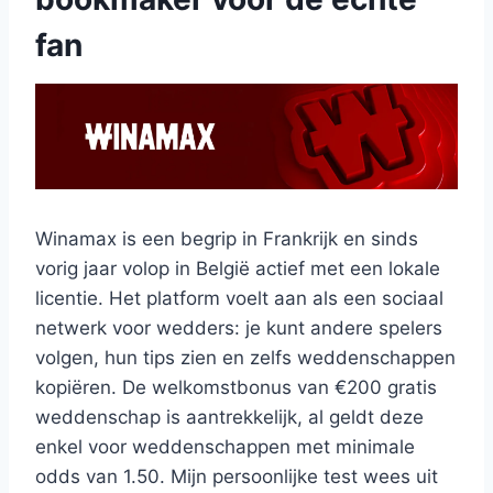
fan
Winamax is een begrip in Frankrijk en sinds
vorig jaar volop in België actief met een lokale
licentie. Het platform voelt aan als een sociaal
netwerk voor wedders: je kunt andere spelers
volgen, hun tips zien en zelfs weddenschappen
kopiëren. De welkomstbonus van €200 gratis
weddenschap is aantrekkelijk, al geldt deze
enkel voor weddenschappen met minimale
odds van 1.50. Mijn persoonlijke test wees uit