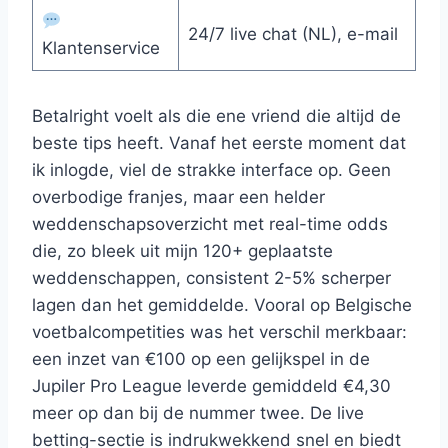
24/7 live chat (NL), e-mail
Klantenservice
Betalright voelt als die ene vriend die altijd de
beste tips heeft. Vanaf het eerste moment dat
ik inlogde, viel de strakke interface op. Geen
overbodige franjes, maar een helder
weddenschapsoverzicht met real-time odds
die, zo bleek uit mijn 120+ geplaatste
weddenschappen, consistent 2-5% scherper
lagen dan het gemiddelde. Vooral op Belgische
voetbalcompetities was het verschil merkbaar:
een inzet van €100 op een gelijkspel in de
Jupiler Pro League leverde gemiddeld €4,30
meer op dan bij de nummer twee. De live
betting-sectie is indrukwekkend snel en biedt