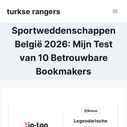
Skip
turkse rangers
to
content
Sportweddenschappen
België 2026: Mijn Test
van 10 Betrouwbare
Bookmakers
Bonus
Legendarische