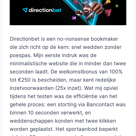
Directionbet is een no-nonsense bookmaker
die zich richt op de kern: snel wedden zonder
poespas. Mijn eerste indruk was de
minimalistische website die in minder dan twee
seconden laadt. De welkomstbonus van 100%
tot €250 is bescheiden, maar kent redelijke
inzetvoorwaarden (25x inzet). Wat mij opviel
tijdens het testen was de efficiëntie van het
gehele proces: een storting via Bancontact was
binnen 10 seconden verwerkt, en
weddenschappen konden met twee klikken
worden geplaatst. Het sportaanbod beperkt