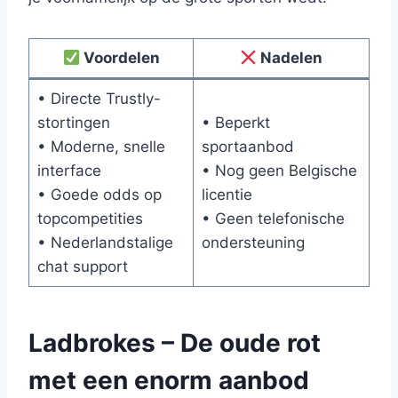
Voordelen
Nadelen
• Directe Trustly-
stortingen
• Beperkt
• Moderne, snelle
sportaanbod
interface
• Nog geen Belgische
• Goede odds op
licentie
topcompetities
• Geen telefonische
• Nederlandstalige
ondersteuning
chat support
Ladbrokes – De oude rot
met een enorm aanbod