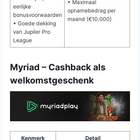
• Maximaal
eerlijke
opnamebedrag per
bonusvoorwaarden
maand (€10.000)
• Goede dekking
van Jupiler Pro
League
Myriad – Cashback als
welkomstgeschenk
Kenmerk
Detail