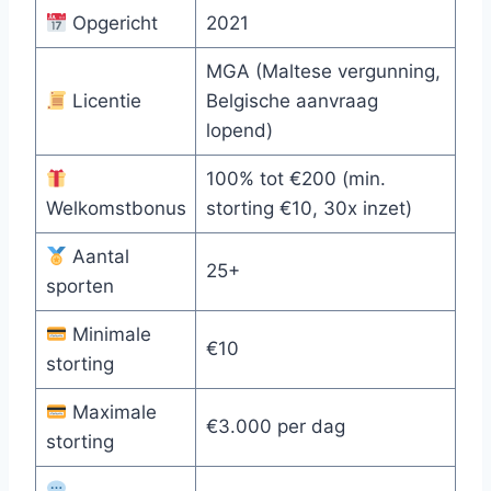
Opgericht
2021
MGA (Maltese vergunning,
Licentie
Belgische aanvraag
lopend)
100% tot €200 (min.
Welkomstbonus
storting €10, 30x inzet)
Aantal
25+
sporten
Minimale
€10
storting
Maximale
€3.000 per dag
storting