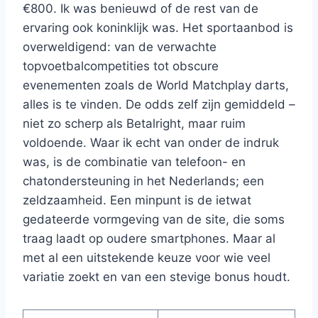
€800. Ik was benieuwd of de rest van de
ervaring ook koninklijk was. Het sportaanbod is
overweldigend: van de verwachte
topvoetbalcompetities tot obscure
evenementen zoals de World Matchplay darts,
alles is te vinden. De odds zelf zijn gemiddeld –
niet zo scherp als Betalright, maar ruim
voldoende. Waar ik echt van onder de indruk
was, is de combinatie van telefoon- en
chatondersteuning in het Nederlands; een
zeldzaamheid. Een minpunt is de ietwat
gedateerde vormgeving van de site, die soms
traag laadt op oudere smartphones. Maar al
met al een uitstekende keuze voor wie veel
variatie zoekt en van een stevige bonus houdt.