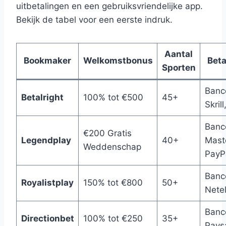
uitbetalingen en een gebruiksvriendelijke app.
Bekijk de tabel voor een eerste indruk.
Aantal
Bookmaker
Welkomstbonus
Bet
Sporten
Banco
Betalright
100% tot €500
45+
Skrill
Banc
€200 Gratis
Legendplay
40+
Mast
Weddenschap
PayP
Banco
Royalistplay
150% tot €800
50+
Netel
Banc
Directionbet
100% tot €250
35+
Paysa