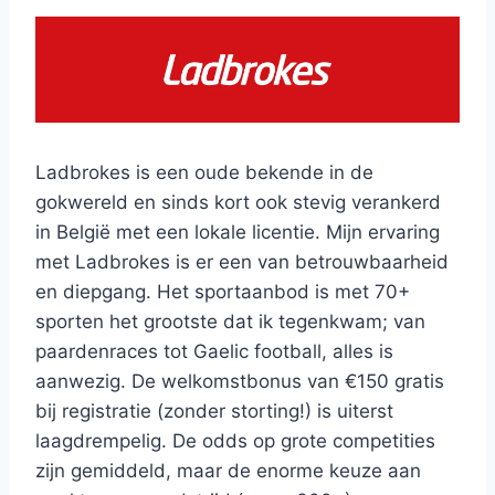
Ladbrokes is een oude bekende in de
gokwereld en sinds kort ook stevig verankerd
in België met een lokale licentie. Mijn ervaring
met Ladbrokes is er een van betrouwbaarheid
en diepgang. Het sportaanbod is met 70+
sporten het grootste dat ik tegenkwam; van
paardenraces tot Gaelic football, alles is
aanwezig. De welkomstbonus van €150 gratis
bij registratie (zonder storting!) is uiterst
laagdrempelig. De odds op grote competities
zijn gemiddeld, maar de enorme keuze aan