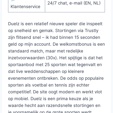
24/7 chat, e-mail (EN, NL)
Klantenservice
Duelz is een relatief nieuwe speler die inspeelt
op snelheid en gemak. Stortingen via Trustly
zijn flitsend snel – ik had binnen 15 seconden
geld op mijn account. De welkomstbonus is een
standaard match, maar met redelijke
inzetvoorwaarden (30x). Het spijtige is dat het
sportaanbod met 25 sporten wat tegenvalt en
dat live weddenschappen op kleinere
evenementen ontbreken. De odds op populaire
sporten als voetbal en tennis zijn echter
competitief. De site oogt modern en werkt vlot
op mobiel. Duelz is een prima keuze als je
waarde hecht aan razendsnelle stortingen en
je voornamelijk op de grote sporten wedt.