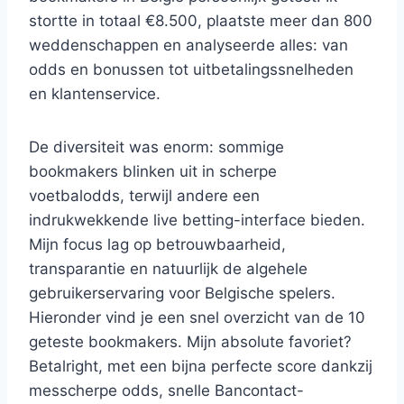
stortte in totaal €8.500, plaatste meer dan 800
weddenschappen en analyseerde alles: van
odds en bonussen tot uitbetalingssnelheden
en klantenservice.
De diversiteit was enorm: sommige
bookmakers blinken uit in scherpe
voetbalodds, terwijl andere een
indrukwekkende live betting-interface bieden.
Mijn focus lag op betrouwbaarheid,
transparantie en natuurlijk de algehele
gebruikerservaring voor Belgische spelers.
Hieronder vind je een snel overzicht van de 10
geteste bookmakers. Mijn absolute favoriet?
Betalright, met een bijna perfecte score dankzij
messcherpe odds, snelle Bancontact-