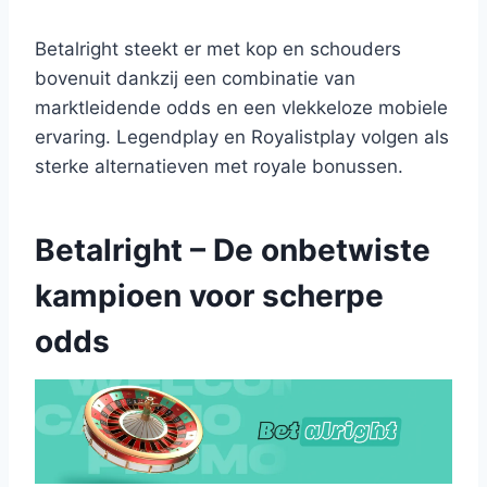
Betalright steekt er met kop en schouders
bovenuit dankzij een combinatie van
marktleidende odds en een vlekkeloze mobiele
ervaring. Legendplay en Royalistplay volgen als
sterke alternatieven met royale bonussen.
Betalright – De onbetwiste
kampioen voor scherpe
odds