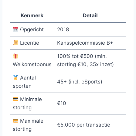
Kenmerk
Detail
Opgericht
2018
Licentie
Kansspelcommissie B+
100% tot €500 (min.
Welkomstbonus
storting €10, 35x inzet)
Aantal
45+ (incl. eSports)
sporten
Minimale
€10
storting
Maximale
€5.000 per transactie
storting