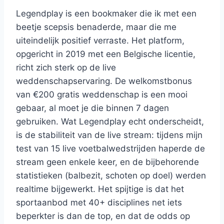
Legendplay is een bookmaker die ik met een
beetje scepsis benaderde, maar die me
uiteindelijk positief verraste. Het platform,
opgericht in 2019 met een Belgische licentie,
richt zich sterk op de live
weddenschapservaring. De welkomstbonus
van €200 gratis weddenschap is een mooi
gebaar, al moet je die binnen 7 dagen
gebruiken. Wat Legendplay echt onderscheidt,
is de stabiliteit van de live stream: tijdens mijn
test van 15 live voetbalwedstrijden haperde de
stream geen enkele keer, en de bijbehorende
statistieken (balbezit, schoten op doel) werden
realtime bijgewerkt. Het spijtige is dat het
sportaanbod met 40+ disciplines net iets
beperkter is dan de top, en dat de odds op