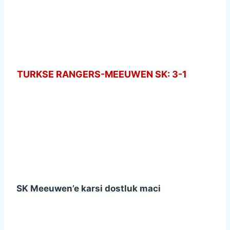
TURKSE RANGERS-MEEUWEN SK: 3-1
SK Meeuwen’e karsi dostluk maci