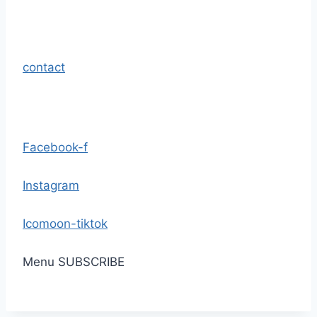
contact
Facebook-f
Instagram
Icomoon-tiktok
Menu
SUBSCRIBE