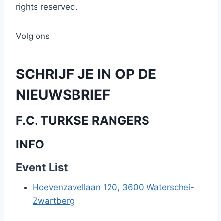
rights reserved.
Volg ons
SCHRIJF JE IN OP DE
NIEUWSBRIEF
F.C. TURKSE RANGERS
INFO
Event List
Hoevenzavellaan 120, 3600 Waterschei-
Zwartberg