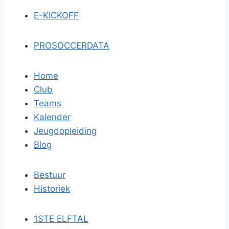
E-KICKOFF
PROSOCCERDATA
Home
Club
Teams
Kalender
Jeugdopleiding
Blog
Bestuur
Historiek
1STE ELFTAL