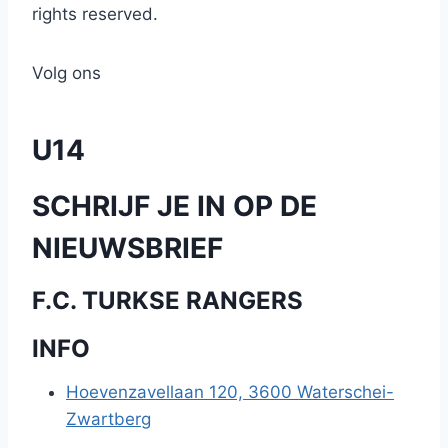
rights reserved.
Volg ons
U14
SCHRIJF JE IN OP DE
NIEUWSBRIEF
F.C. TURKSE RANGERS
INFO
Hoevenzavellaan 120, 3600 Waterschei-
Zwartberg