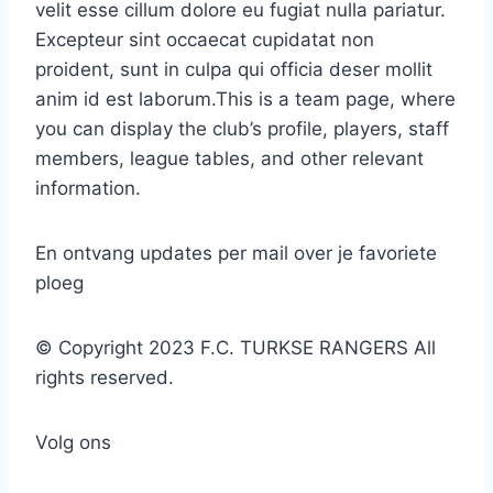
velit esse cillum dolore eu fugiat nulla pariatur.
Excepteur sint occaecat cupidatat non
proident, sunt in culpa qui officia deser mollit
anim id est laborum.This is a team page, where
you can display the club’s profile, players, staff
members, league tables, and other relevant
information.
En ontvang updates per mail over je favoriete
ploeg
© Copyright 2023 F.C. TURKSE RANGERS All
rights reserved.
Volg ons