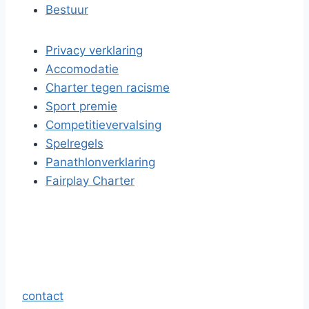
Bestuur
Privacy verklaring
Accomodatie
Charter tegen racisme
Sport premie
Competitievervalsing
Spelregels
Panathlonverklaring
Fairplay Charter
contact