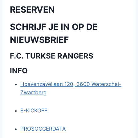
RESERVEN
SCHRIJF JE IN OP DE
NIEUWSBRIEF
F.C. TURKSE RANGERS
INFO
Hoevenzavellaan 120, 3600 Waterschei-
Zwartberg
E-KICKOFF
PROSOCCERDATA