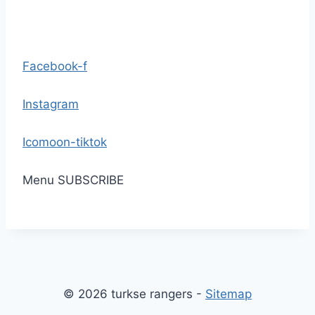
Facebook-f
Instagram
Icomoon-tiktok
Menu
SUBSCRIBE
© 2026 turkse rangers -
Sitemap