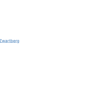
-Zwartberg