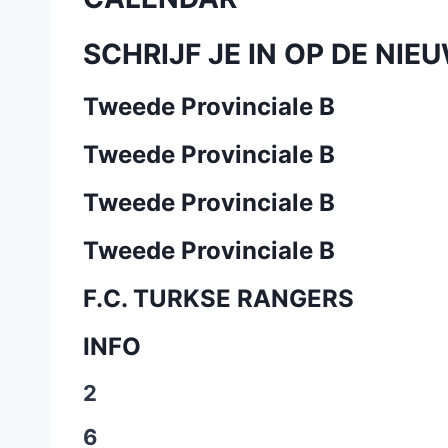
SCHRIJF JE IN OP DE NIE
Tweede Provinciale B
Tweede Provinciale B
Tweede Provinciale B
Tweede Provinciale B
F.C. TURKSE RANGERS
INFO
2
6