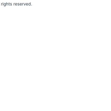
ights reserved.