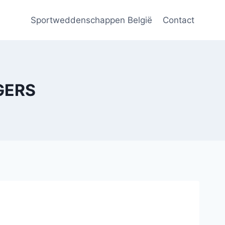
Sportweddenschappen België
Contact
NGERS