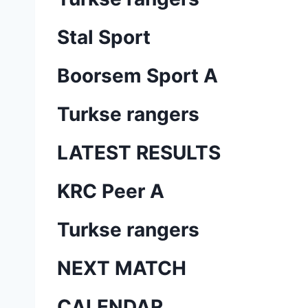
Stal Sport
Boorsem Sport A
Turkse rangers
LATEST RESULTS
KRC Peer A
Turkse rangers
NEXT MATCH
CALENDAR