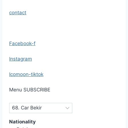
contact
Facebook-f
Instagram
Icomoon-tiktok
Menu
SUBSCRIBE
Nationality