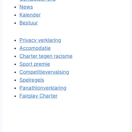
News
Kalender
Bestuur
Privacy verklaring
Accomodatie
Charter tegen racisme
Sport premie
Competitievervalsing
Spelregels
Panathlonverklaring
Fairplay Charter