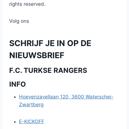
rights reserved.
Volg ons
SCHRIJF JE IN OP DE
NIEUWSBRIEF
F.C. TURKSE RANGERS
INFO
Hoevenzavellaan 120, 3600 Waterschei-
Zwartberg
E-KICKOFF