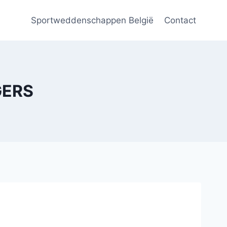
Sportweddenschappen België
Contact
GERS