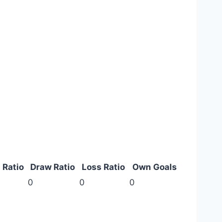
 Ratio
Draw Ratio
Loss Ratio
Own Goals
0
0
0