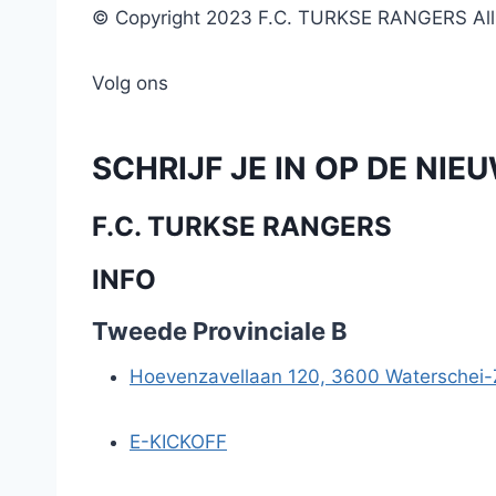
© Copyright 2023 F.C. TURKSE RANGERS All r
Volg ons
SCHRIJF JE IN OP DE NIE
F.C. TURKSE RANGERS
INFO
Tweede Provinciale B
Hoevenzavellaan 120, 3600 Waterschei
E-KICKOFF