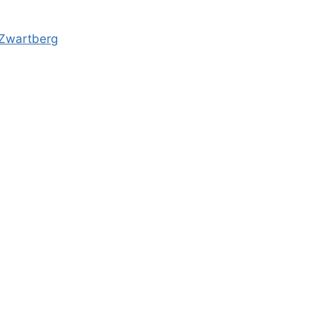
-Zwartberg