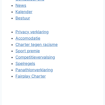
News
Kalender
Bestuur
Privacy verklaring
Accomodatie
Charter tegen racisme
Sport premie
Competitievervalsing
Spelregels
Panathlonverklaring
Fairplay Charter