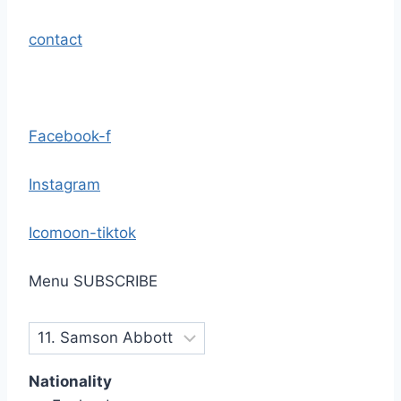
contact
Facebook-f
Instagram
Icomoon-tiktok
Menu
SUBSCRIBE
Nationality