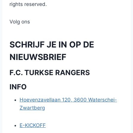
rights reserved.
Volg ons
SCHRIJF JE IN OP DE
NIEUWSBRIEF
F.C. TURKSE RANGERS
INFO
Hoevenzavellaan 120, 3600 Waterschei-
Zwartberg
E-KICKOFF