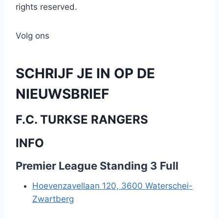
rights reserved.
Volg ons
SCHRIJF JE IN OP DE
NIEUWSBRIEF
F.C. TURKSE RANGERS
INFO
Premier League Standing 3 Full
Hoevenzavellaan 120, 3600 Waterschei-
Zwartberg