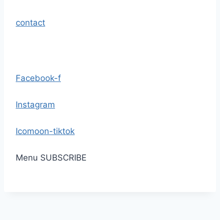
contact
Facebook-f
Instagram
Icomoon-tiktok
Menu
SUBSCRIBE