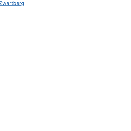
-Zwartberg