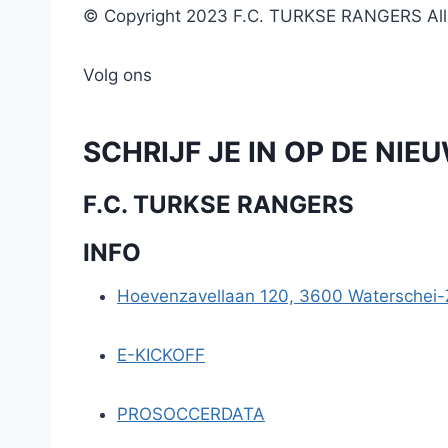
© Copyright 2023 F.C. TURKSE RANGERS All r
Volg ons
SCHRIJF JE IN OP DE NIE
F.C. TURKSE RANGERS
INFO
Hoevenzavellaan 120, 3600 Waterschei
E-KICKOFF
PROSOCCERDATA