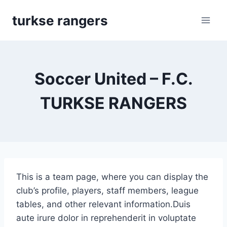
Skip
turkse rangers
to
content
Soccer United – F.C.
TURKSE RANGERS
This is a team page, where you can display the
club’s profile, players, staff members, league
tables, and other relevant information.Duis
aute irure dolor in reprehenderit in voluptate