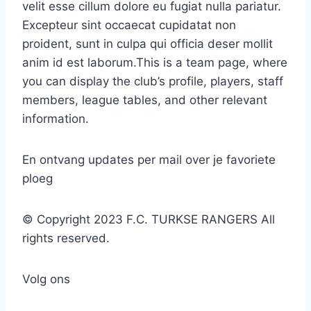
velit esse cillum dolore eu fugiat nulla pariatur.
Excepteur sint occaecat cupidatat non
proident, sunt in culpa qui officia deser mollit
anim id est laborum.This is a team page, where
you can display the club’s profile, players, staff
members, league tables, and other relevant
information.
En ontvang updates per mail over je favoriete
ploeg
© Copyright 2023 F.C. TURKSE RANGERS All
rights reserved.
Volg ons