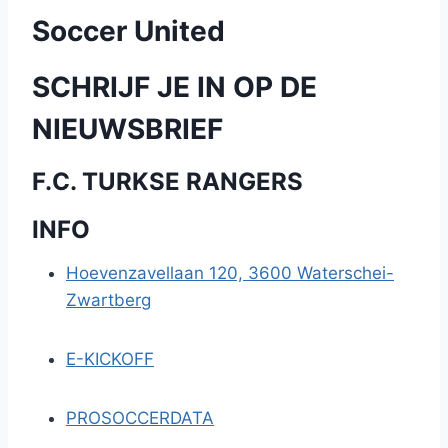
Soccer United
SCHRIJF JE IN OP DE
NIEUWSBRIEF
F.C. TURKSE RANGERS
INFO
Hoevenzavellaan 120, 3600 Waterschei-
Zwartberg
E-KICKOFF
PROSOCCERDATA