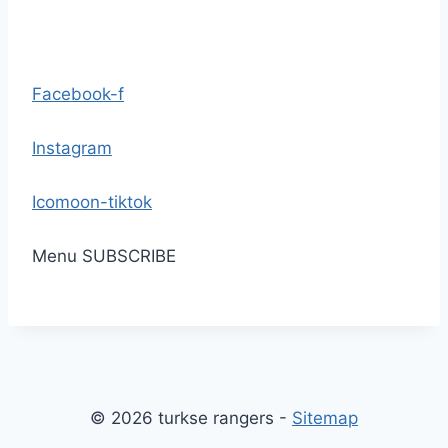
Facebook-f
Instagram
Icomoon-tiktok
Menu
SUBSCRIBE
© 2026 turkse rangers -
Sitemap