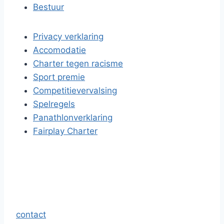
Bestuur
Privacy verklaring
Accomodatie
Charter tegen racisme
Sport premie
Competitievervalsing
Spelregels
Panathlonverklaring
Fairplay Charter
contact