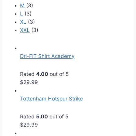
M
(3)
L
(3)
XL
(3)
XXL
(3)
Dri-FIT Shirt Academy
Rated
4.00
out of 5
$
29.99
Tottenham Hotspur Strike
Rated
5.00
out of 5
$
29.99