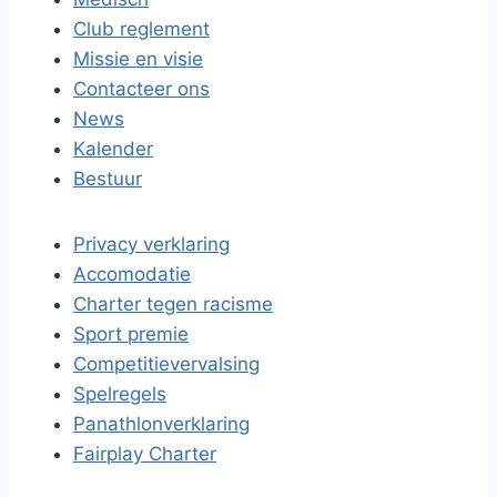
Club reglement
Missie en visie
Contacteer ons
News
Kalender
Bestuur
Privacy verklaring
Accomodatie
Charter tegen racisme
Sport premie
Competitievervalsing
Spelregels
Panathlonverklaring
Fairplay Charter