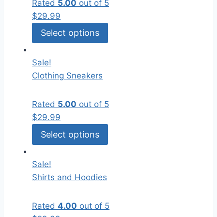
Rated
5.00
out of 5
$
29.99
Select options
Sale!
Clothing
Sneakers
Rated
5.00
out of 5
$
29.99
Select options
Sale!
Shirts and Hoodies
Rated
4.00
out of 5