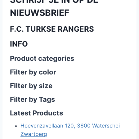
NIEUWSBRIEF
F.C. TURKSE RANGERS
INFO
Product categories
Filter by color
Filter by size
Filter by Tags
Latest Products
Hoevenzavellaan 120, 3600 Waterschei-
Zwartberg