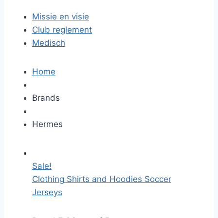
Missie en visie
Club reglement
Medisch
Home
Brands
Hermes
Sale!
Clothing
Shirts and Hoodies
Soccer
Jerseys