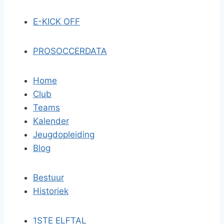
E-KICK OFF
PROSOCCERDATA
Home
Club
Teams
Kalender
Jeugdopleiding
Blog
Bestuur
Historiek
1STE ELFTAL