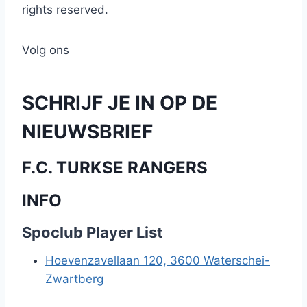
rights reserved.
Volg ons
SCHRIJF JE IN OP DE
NIEUWSBRIEF
F.C. TURKSE RANGERS
INFO
Spoclub Player List
Hoevenzavellaan 120, 3600 Waterschei-
Zwartberg