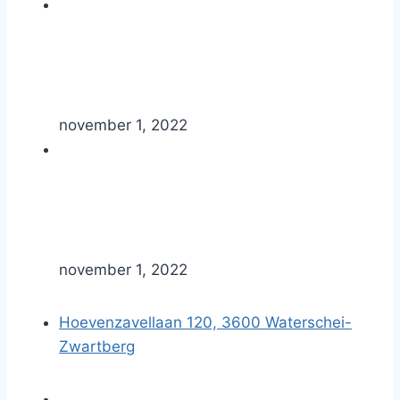
november 1, 2022
november 1, 2022
Hoevenzavellaan 120, 3600 Waterschei-
Zwartberg