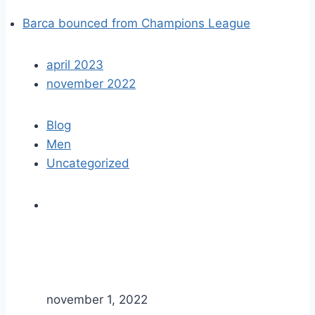
Barca bounced from Champions League
april 2023
november 2022
Blog
Men
Uncategorized
november 1, 2022