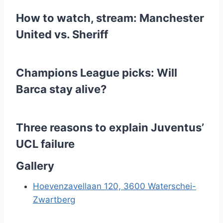
How to watch, stream: Manchester
United vs. Sheriff
Champions League picks: Will
Barca stay alive?
Three reasons to explain Juventus’
UCL failure
Gallery
Hoevenzavellaan 120, 3600 Waterschei-
Zwartberg