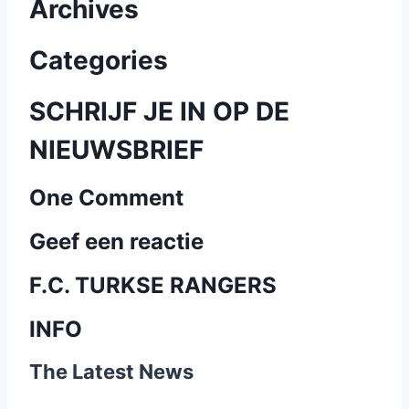
Archives
Categories
SCHRIJF JE IN OP DE
NIEUWSBRIEF
One Comment
Geef een reactie
F.C. TURKSE RANGERS
INFO
The Latest News