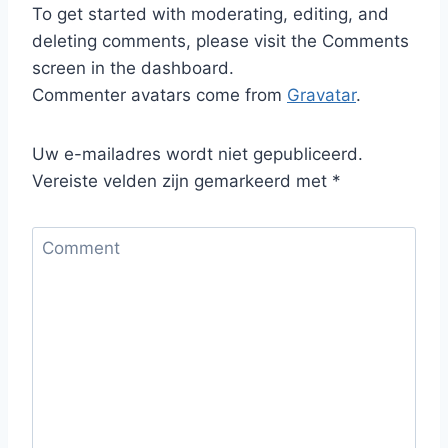
To get started with moderating, editing, and
deleting comments, please visit the Comments
screen in the dashboard.
Commenter avatars come from
Gravatar
.
Uw e-mailadres wordt niet gepubliceerd.
Vereiste velden zijn gemarkeerd met
*