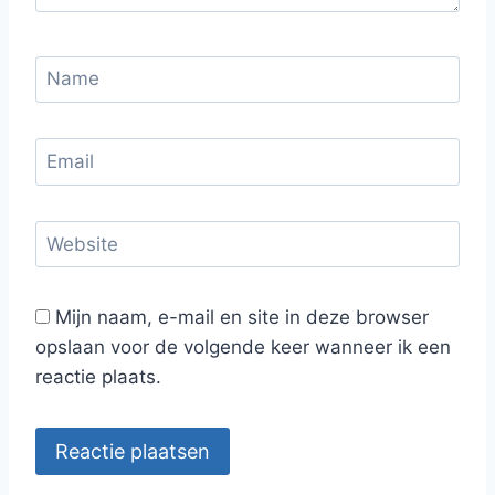
Mijn naam, e-mail en site in deze browser
opslaan voor de volgende keer wanneer ik een
reactie plaats.