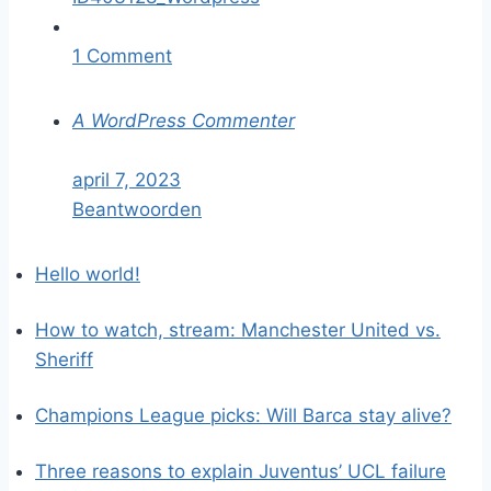
1 Comment
A WordPress Commenter
april 7, 2023
Beantwoorden
Hello world!
How to watch, stream: Manchester United vs.
Sheriff
Champions League picks: Will Barca stay alive?
Three reasons to explain Juventus’ UCL failure