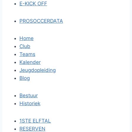
E-KICK OFF
PROSOCCERDATA
Home
Club
Teams
Kalender
Jeugdopleiding
Blog
Bestuur
Historiek
1STE ELFTAL
RESERVEN