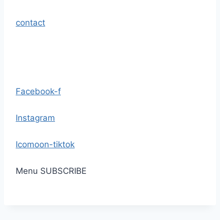
contact
Facebook-f
Instagram
Icomoon-tiktok
Menu
SUBSCRIBE