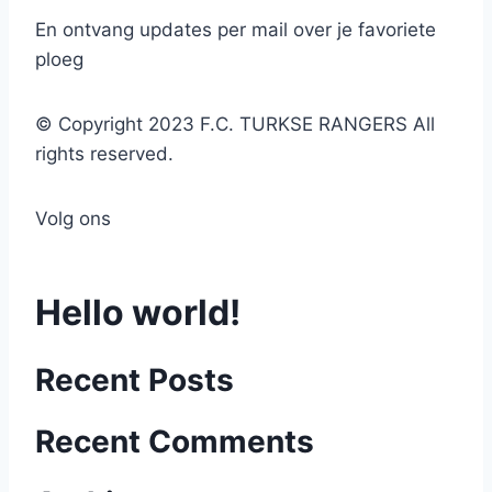
En ontvang updates per mail over je favoriete
ploeg
© Copyright 2023 F.C. TURKSE RANGERS All
rights reserved.
Volg ons
Hello world!
Recent Posts
Recent Comments