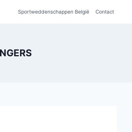
Sportweddenschappen België
Contact
RANGERS