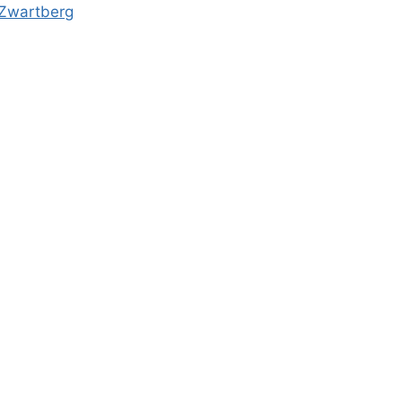
-Zwartberg